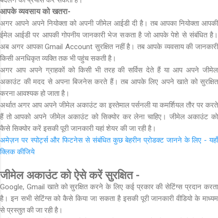
आपके व्यवसाय को खतरा-
अगर आपने अपने नियोक्ता को अपनी जीमेल आईडी दी है। तब आपका नियोक्ता आपकी
ईमेल आईडी पर आपकी गोपनीय जानकारी भेज सकता है जो आपके पेशे से संबंधित है।
अब अगर आपका Gmail Account सुरक्षित नहीं है। तब आपके व्यवसाय की जानकारी
किसी अनधिकृत व्यक्ति तक भी पहुंच सकती है।
अगर आप अपने ग्राहकों को किसी भी तरह की सर्विस देते हैं या आप अपने जीमेल
अकाउंट की मदद से अपना बिजनेस करते हैं। तब आपके लिए अपने खाते को सुरक्षित
करना आवश्यक हो जाता है।
अर्थात अगर आप अपने जीमेल अकाउंट का इस्तेमाल पर्सनली या कमर्शियल तौर पर करते
हैं तो आपको अपने जीमेल अकाउंट को सिक्योर कर लेना चाहिए। जीमेल अकाउंट को
कैसे सिक्योर करें इसकी पूरी जानकारी यहां शेयर की जा रही है।
अमेज़न पर स्पोर्ट्स और फिटनेस से संबंधित कुछ बेहरीन प्रोडक्ट जानने के लिए - यहाँ
क्लिक कीजिये
जीमेल अकाउंट को ऐसे करें सुरक्षित -
Google, Gmail खाते को सुरक्षित करने के लिए कई प्रकार की सेटिंग्स प्रदान करता
है। इन सभी सेटिंग्स को कैसे किया जा सकता है इसकी पूरी जानकारी वीडियो के माध्यम
से प्रस्तुत की जा रही है।