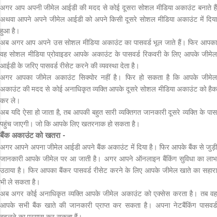
अगर आप अपनी जीमेल आईडी की मदद से कोई दूसरा सोशल मीडिया अकाउंट बनाते हैं
अथवा आपने अपने जीमेल आईडी को अपने किसी दूसरे सोशल मीडिया अकाउंट में दिया
हुआ है।
अब अगर आप अपने उस सोशल मीडिया अकाउंट का पासवर्ड भूल जाते हैं। फिर आपका
वह सोशल मीडिया प्रोवाइडर आपके अकाउंट के पासवर्ड रिकवरी के लिए आपके जीमेल
आईडी के जरिए पासवर्ड रीसेट करने की व्यवस्था देता है।
अगर आपका जीमेल अकाउंट सिक्योर नहीं है। फिर हो सकता है कि आपके जीमेल
अकाउंट की मदद से कोई अनाधिकृत व्यक्ति आपके दूसरे सोशल मीडिया अकाउंट को हैक
कर ले।
अब यदि ऐसा हो जाता है, तब आपकी बहुत सारी व्यक्तिगत जानकारी दूसरे व्यक्ति के पास
पहुंच जाएगी। जो कि आपके लिए खतरनाक हो सकता है।
बैंक अकाउंट को खतरा -
अगर आपने अपना जीमेल आईडी अपने बैंक अकाउंट में दिया है। फिर आपके बैंक से जुड़ी
जानकारी आपके जीमेल पर आ जाती है। अगर आपने ऑनलाइन बैंकिंग सुविधा का लाभ
उठाया है। फिर आपका बैंकर पासवर्ड रीसेट करने के लिए आपके जीमेल खाते का सहारा
भी ले सकता है।
अब अगर कोई अनाधिकृत व्यक्ति आपके जीमेल अकाउंट को एक्सेस करता है। तब वह
आपके सभी बैंक खाते की जानकारी प्राप्त कर सकता है। अपना नेटबैंकिंग पासवर्ड
बदलने का प्रयास कर सकता हैं।